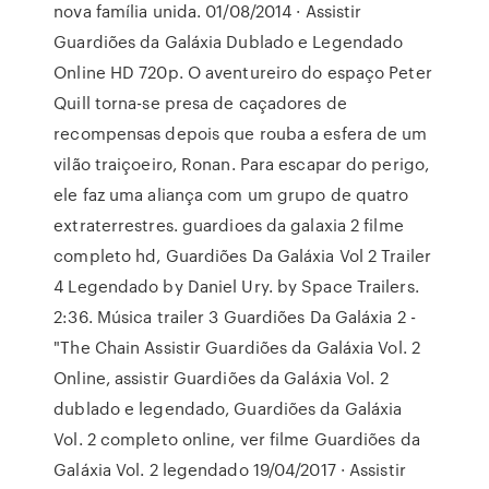
nova família unida. 01/08/2014 · Assistir
Guardiões da Galáxia Dublado e Legendado
Online HD 720p. O aventureiro do espaço Peter
Quill torna-se presa de caçadores de
recompensas depois que rouba a esfera de um
vilão traiçoeiro, Ronan. Para escapar do perigo,
ele faz uma aliança com um grupo de quatro
extraterrestres. guardioes da galaxia 2 filme
completo hd, Guardiões Da Galáxia Vol 2 Trailer
4 Legendado by Daniel Ury. by Space Trailers.
2:36. Música trailer 3 Guardiões Da Galáxia 2 -
"The Chain Assistir Guardiões da Galáxia Vol. 2
Online, assistir Guardiões da Galáxia Vol. 2
dublado e legendado, Guardiões da Galáxia
Vol. 2 completo online, ver filme Guardiões da
Galáxia Vol. 2 legendado 19/04/2017 · Assistir