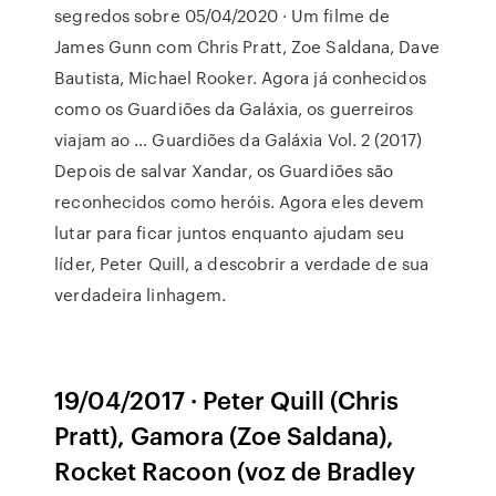
segredos sobre 05/04/2020 · Um filme de
James Gunn com Chris Pratt, Zoe Saldana, Dave
Bautista, Michael Rooker. Agora já conhecidos
como os Guardiões da Galáxia, os guerreiros
viajam ao … Guardiões da Galáxia Vol. 2 (2017)
Depois de salvar Xandar, os Guardiões são
reconhecidos como heróis. Agora eles devem
lutar para ficar juntos enquanto ajudam seu
líder, Peter Quill, a descobrir a verdade de sua
verdadeira linhagem.
19/04/2017 · Peter Quill (Chris
Pratt), Gamora (Zoe Saldana),
Rocket Racoon (voz de Bradley