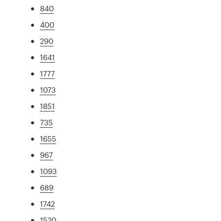
840
400
290
1641
1777
1073
1851
735
1655
967
1093
689
1742
1520