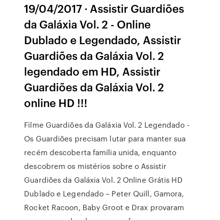
19/04/2017 · Assistir Guardiões
da Galáxia Vol. 2 - Online
Dublado e Legendado, Assistir
Guardiões da Galáxia Vol. 2
legendado em HD, Assistir
Guardiões da Galáxia Vol. 2
online HD !!!
Filme Guardiões da Galáxia Vol. 2 Legendado -
Os Guardiões precisam lutar para manter sua
recém descoberta família unida, enquanto
descobrem os mistérios sobre o Assistir
Guardiões da Galáxia Vol. 2 Online Grátis HD
Dublado e Legendado – Peter Quill, Gamora,
Rocket Racoon, Baby Groot e Drax provaram