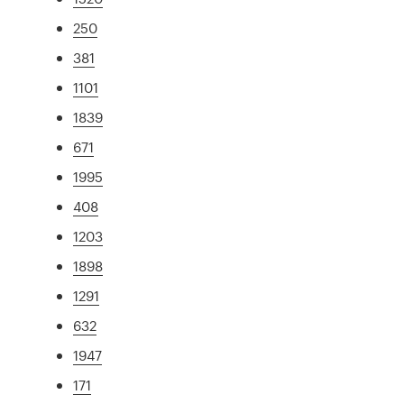
250
381
1101
1839
671
1995
408
1203
1898
1291
632
1947
171