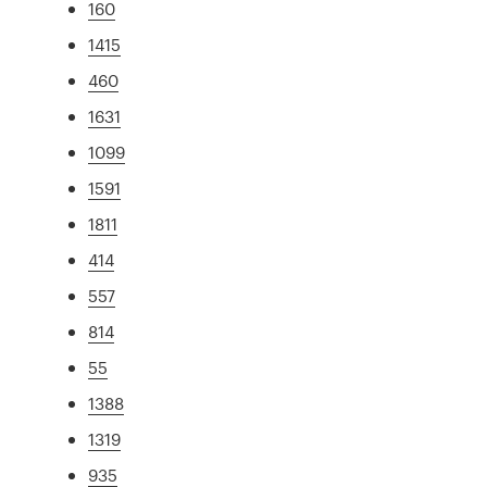
160
1415
460
1631
1099
1591
1811
414
557
814
55
1388
1319
935