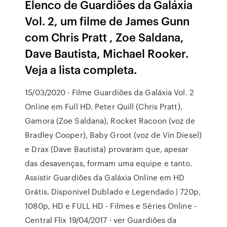
Elenco de Guardiões da Galáxia
Vol. 2, um filme de James Gunn
com Chris Pratt , Zoe Saldana,
Dave Bautista, Michael Rooker.
Veja a lista completa.
15/03/2020 · Filme Guardiões da Galáxia Vol. 2
Online em Full HD. Peter Quill (Chris Pratt),
Gamora (Zoe Saldana), Rocket Racoon (voz de
Bradley Cooper), Baby Groot (voz de Vin Diesel)
e Drax (Dave Bautista) provaram que, apesar
das desavenças, formam uma equipe e tanto.
Assistir Guardiões da Galáxia Online em HD
Grátis. Disponivel Dublado e Legendado | 720p,
1080p, HD e FULL HD - Filmes e Séries Online -
Central Flix 19/04/2017 · ver Guardiões da