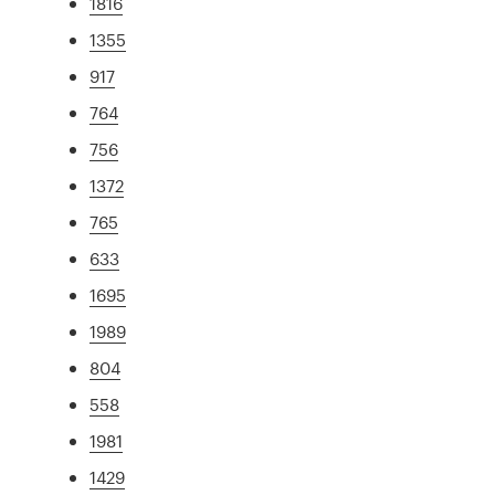
1816
1355
917
764
756
1372
765
633
1695
1989
804
558
1981
1429