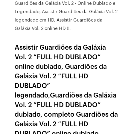
Guardiões da Galáxia Vol. 2 - Online Dublado e
Legendado, Assistir Guardiões da Galáxia Vol. 2
legendado em HD, Assistir Guardiões da
Galáxia Vol. 2 online HD !!!
Assistir Guardiões da Galáxia
Vol. 2 ”FULL HD DUBLADO”
online dublado, Guardiões da
Galáxia Vol. 2 ”FULL HD
DUBLADO”
legendado,Guardiões da Galáxia
Vol. 2 ”FULL HD DUBLADO”
dublado, completo Guardiões da
Galáxia Vol. 2 ”FULL HD
DUBLADO” online dublado,