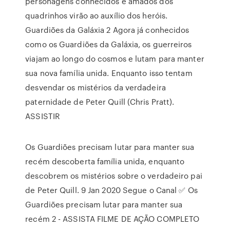
personagens conhecidos e amados dos
quadrinhos virão ao auxílio dos heróis.
Guardiões da Galáxia 2 Agora já conhecidos
como os Guardiões da Galáxia, os guerreiros
viajam ao longo do cosmos e lutam para manter
sua nova família unida. Enquanto isso tentam
desvendar os mistérios da verdadeira
paternidade de Peter Quill (Chris Pratt).
ASSISTIR
Os Guardiões precisam lutar para manter sua
recém descoberta família unida, enquanto
descobrem os mistérios sobre o verdadeiro pai
de Peter Quill. 9 Jan 2020 Segue o Canal ✅ Os
Guardiões precisam lutar para manter sua
recém 2 - ASSISTA FILME DE AÇÃO COMPLETO