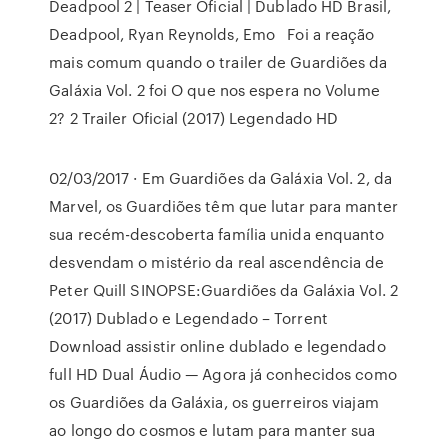
Deadpool 2 | Teaser Oficial | Dublado HD Brasil,
Deadpool, Ryan Reynolds, Emo Foi a reação
mais comum quando o trailer de Guardiões da
Galáxia Vol. 2 foi O que nos espera no Volume
2? 2 Trailer Oficial (2017) Legendado HD
02/03/2017 · Em Guardiões da Galáxia Vol. 2, da
Marvel, os Guardiões têm que lutar para manter
sua recém-descoberta família unida enquanto
desvendam o mistério da real ascendência de
Peter Quill SINOPSE:Guardiões da Galáxia Vol. 2
(2017) Dublado e Legendado – Torrent
Download assistir online dublado e legendado
full HD Dual Áudio — Agora já conhecidos como
os Guardiões da Galáxia, os guerreiros viajam
ao longo do cosmos e lutam para manter sua