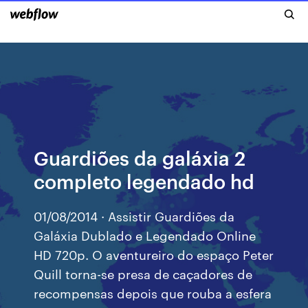
Guardiões da galáxia 2
completo legendado hd
01/08/2014 · Assistir Guardiões da
Galáxia Dublado e Legendado Online
HD 720p. O aventureiro do espaço Peter
Quill torna-se presa de caçadores de
recompensas depois que rouba a esfera