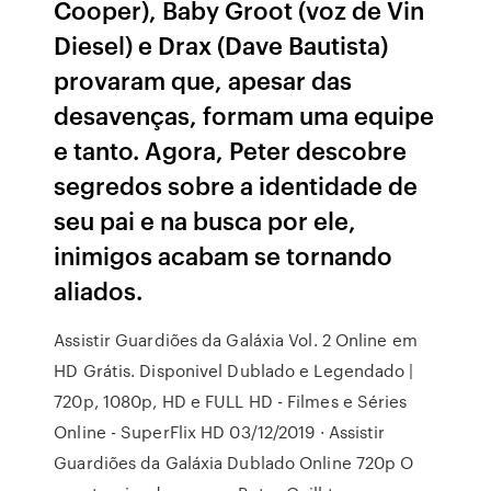
Cooper), Baby Groot (voz de Vin
Diesel) e Drax (Dave Bautista)
provaram que, apesar das
desavenças, formam uma equipe
e tanto. Agora, Peter descobre
segredos sobre a identidade de
seu pai e na busca por ele,
inimigos acabam se tornando
aliados.
Assistir Guardiões da Galáxia Vol. 2 Online em
HD Grátis. Disponivel Dublado e Legendado |
720p, 1080p, HD e FULL HD - Filmes e Séries
Online - SuperFlix HD 03/12/2019 · Assistir
Guardiões da Galáxia Dublado Online 720p O