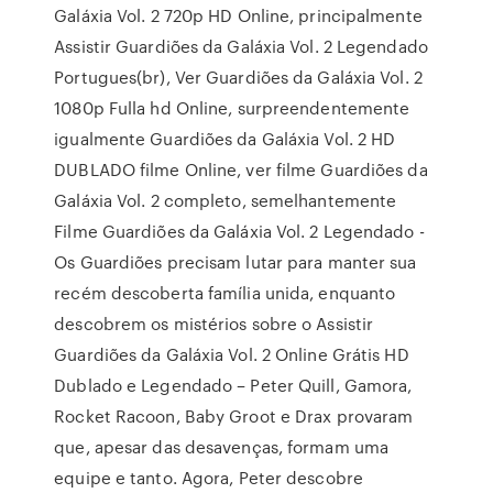
Galáxia Vol. 2 720p HD Online, principalmente
Assistir Guardiões da Galáxia Vol. 2 Legendado
Portugues(br), Ver Guardiões da Galáxia Vol. 2
1080p Fulla hd Online, surpreendentemente
igualmente Guardiões da Galáxia Vol. 2 HD
DUBLADO filme Online, ver filme Guardiões da
Galáxia Vol. 2 completo, semelhantemente
Filme Guardiões da Galáxia Vol. 2 Legendado -
Os Guardiões precisam lutar para manter sua
recém descoberta família unida, enquanto
descobrem os mistérios sobre o Assistir
Guardiões da Galáxia Vol. 2 Online Grátis HD
Dublado e Legendado – Peter Quill, Gamora,
Rocket Racoon, Baby Groot e Drax provaram
que, apesar das desavenças, formam uma
equipe e tanto. Agora, Peter descobre