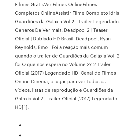
Filmes GrátisVer Filmes OnlineFilmes
Completos OnlineAssistir Filme Completo Idris
Guardiões da Galáxia Vol 2 - Trailer Legendado.
Generos De Ver mais. Deadpool 2 | Teaser
Oficial | Dublado HD Brasil, Deadpool, Ryan
Reynolds, Emo Foi a reação mais comum
quando o trailer de Guardiões da Galáxia Vol. 2
foi O que nos espera no Volume 2? 2 Trailer
Oficial (2017) Legendado HD Canal de Filmes
Online Cinema, o lugar para ver todos os
vídeos, listas de reprodução e Guardiões da
Galáxia Vol 2 | Trailer Oficial (2017) Legendado
HD[1].