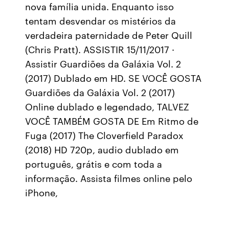
nova família unida. Enquanto isso
tentam desvendar os mistérios da
verdadeira paternidade de Peter Quill
(Chris Pratt). ASSISTIR 15/11/2017 ·
Assistir Guardiões da Galáxia Vol. 2
(2017) Dublado em HD. SE VOCÊ GOSTA
Guardiões da Galáxia Vol. 2 (2017)
Online dublado e legendado, TALVEZ
VOCÊ TAMBÉM GOSTA DE Em Ritmo de
Fuga (2017) The Cloverfield Paradox
(2018) HD 720p, audio dublado em
português, grátis e com toda a
informação. Assista filmes online pelo
iPhone,