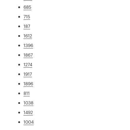
685
715
187
1612
1396
1867
1274
1917
1896
811
1038
1492
1004