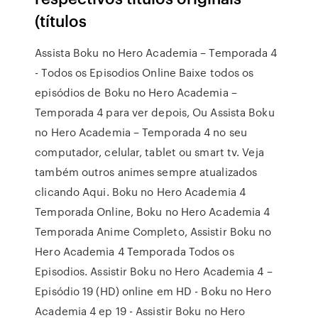
(títulos
Assista Boku no Hero Academia – Temporada 4
- Todos os Episodios Online Baixe todos os
episódios de Boku no Hero Academia –
Temporada 4 para ver depois, Ou Assista Boku
no Hero Academia – Temporada 4 no seu
computador, celular, tablet ou smart tv. Veja
também outros animes sempre atualizados
clicando Aqui. Boku no Hero Academia 4
Temporada Online, Boku no Hero Academia 4
Temporada Anime Completo, Assistir Boku no
Hero Academia 4 Temporada Todos os
Episodios. Assistir Boku no Hero Academia 4 –
Episódio 19 (HD) online em HD - Boku no Hero
Academia 4 ep 19 - Assistir Boku no Hero