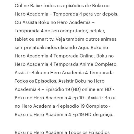
Online Baixe todos os episódios de Boku no
Hero Academia – Temporada 4 para ver depois,
Ou Assista Boku no Hero Academia –
Temporada 4 no seu computador, celular,
tablet ou smart tv. Veja também outros animes
sempre atualizados clicando Aqui. Boku no
Hero Academia 4 Temporada Online, Boku no
Hero Academia 4 Temporada Anime Completo,
Assistir Boku no Hero Academia 4 Temporada
Todos os Episodios. Assistir Boku no Hero
Academia 4 – Episódio 19 (HD) online em HD -
Boku no Hero Academia 4 ep 19 - Assistir Boku
no Hero Academia 4 episodio 19 Completo -
Boku no Hero Academia 4 Ep 19 HD de graça.
Boku no Hero Academia Todos os Episodios