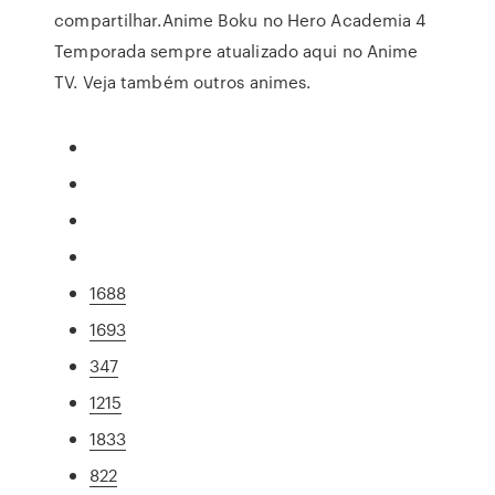
compartilhar.Anime Boku no Hero Academia 4
Temporada sempre atualizado aqui no Anime
TV. Veja também outros animes.
1688
1693
347
1215
1833
822