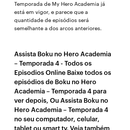
Temporada de My Hero Academia já
está em vigor, e parece que a
quantidade de episódios será
semelhante a dos arcos anteriores.
Assista Boku no Hero Academia
– Temporada 4 - Todos os
Episodios Online Baixe todos os
episódios de Boku no Hero
Academia – Temporada 4 para
ver depois, Ou Assista Boku no
Hero Academia – Temporada 4
no seu computador, celular,
tablet ou smart tv. Veja também