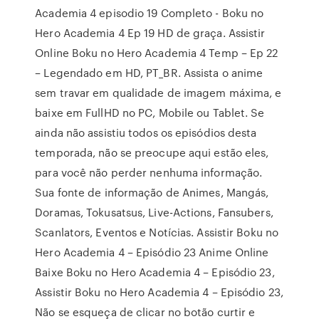
Academia 4 episodio 19 Completo - Boku no
Hero Academia 4 Ep 19 HD de graça. Assistir
Online Boku no Hero Academia 4 Temp – Ep 22
– Legendado em HD, PT_BR. Assista o anime
sem travar em qualidade de imagem máxima, e
baixe em FullHD no PC, Mobile ou Tablet. Se
ainda não assistiu todos os episódios desta
temporada, não se preocupe aqui estão eles,
para você não perder nenhuma informação.
Sua fonte de informação de Animes, Mangás,
Doramas, Tokusatsus, Live-Actions, Fansubers,
Scanlators, Eventos e Notícias. Assistir Boku no
Hero Academia 4 – Episódio 23 Anime Online
Baixe Boku no Hero Academia 4 – Episódio 23,
Assistir Boku no Hero Academia 4 – Episódio 23,
Não se esqueça de clicar no botão curtir e