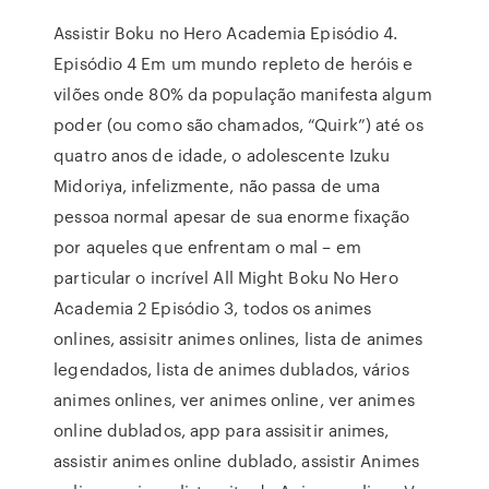
Assistir Boku no Hero Academia Episódio 4.
Episódio 4 Em um mundo repleto de heróis e
vilões onde 80% da população manifesta algum
poder (ou como são chamados, “Quirk”) até os
quatro anos de idade, o adolescente Izuku
Midoriya, infelizmente, não passa de uma
pessoa normal apesar de sua enorme fixação
por aqueles que enfrentam o mal – em
particular o incrível All Might Boku No Hero
Academia 2 Episódio 3, todos os animes
onlines, assisitr animes onlines, lista de animes
legendados, lista de animes dublados, vários
animes onlines, ver animes online, ver animes
online dublados, app para assisitir animes,
assistir animes online dublado, assistir Animes