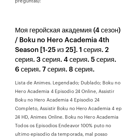
preguntas):
Моя геройская академия (4 сезон)
/ Boku no Hero Academia 4th
Season [1-25 из 25]. 1 серия. 2
серия. 3 серия. 4 серия. 5 серия.
6 серия. 7 серия. 8 серия.
Lista de Animes. Legendado; Dublado; Boku no
Hero Academia 4 Episodio 24 Online, Assistir
Boku no Hero Academia 4 Episodio 24
Completo, Assistir Boku no Hero Academia 4 ep
24 HD, Animes Online. Boku no Hero Academia
Todos os Episodios Endeavor 100% puto no
ultimo episodio da temporada, mal posso