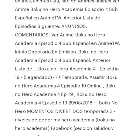
onlines, animes lista, site de Animes onlines Ver
Anime Boku no Hero Academia Episodio 4 Sub
Español en AnimeTW. Anterior Lista de
Episodios Siguiente. ANUNCIOS.
COMENTARIOS. Ver Anime Boku no Hero
Academia Episodio 4 Sub Español en AnimeTW.
Inicio Directorio En Emisión. Boku no Hero
Academia Episodio 4 Sub Español. Anterior
Lista de … Boku no Hero Academia 4 - Episódio
19 - (Legendado) - 4ª Temporada, Assistir Boku
no Hero Academia 4 Episódio 19 Online , Boku
no Hero Academia 4 Ep 19 , Boku no Hero
Academia 4 Episódio 19 29/08/2018 · - Boku No
Hero MOMENTOS DIVERTIDOS temporada 3 -
niveles de poder my hero academia (boku no
hero academia) Facebook (sección saludos y