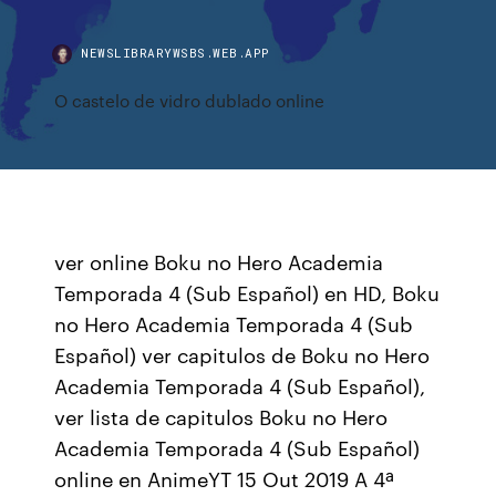
NEWSLIBRARYWSBS.WEB.APP
O castelo de vidro dublado online
ver online Boku no Hero Academia
Temporada 4 (Sub Español) en HD, Boku
no Hero Academia Temporada 4 (Sub
Español) ver capitulos de Boku no Hero
Academia Temporada 4 (Sub Español),
ver lista de capitulos Boku no Hero
Academia Temporada 4 (Sub Español)
online en AnimeYT 15 Out 2019 A 4ª