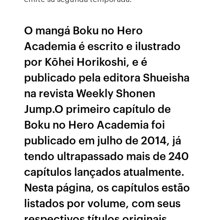
O mangá Boku no Hero
Academia é escrito e ilustrado
por Kōhei Horikoshi, e é
publicado pela editora Shueisha
na revista Weekly Shonen
Jump.O primeiro capítulo de
Boku no Hero Academia foi
publicado em julho de 2014, já
tendo ultrapassado mais de 240
capítulos lançados atualmente.
Nesta página, os capítulos estão
listados por volume, com seus
respectivos títulos originais