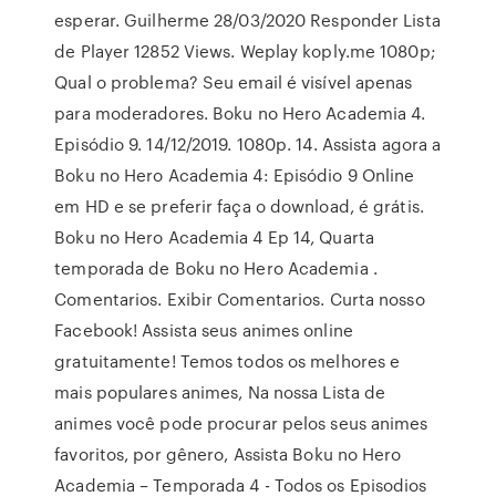
esperar. Guilherme 28/03/2020 Responder Lista
de Player 12852 Views. Weplay koply.me 1080p;
Qual o problema? Seu email é visível apenas
para moderadores. Boku no Hero Academia 4.
Episódio 9. 14/12/2019. 1080p. 14. Assista agora a
Boku no Hero Academia 4: Episódio 9 Online
em HD e se preferir faça o download, é grátis.
Boku no Hero Academia 4 Ep 14, Quarta
temporada de Boku no Hero Academia .
Comentarios. Exibir Comentarios. Curta nosso
Facebook! Assista seus animes online
gratuitamente! Temos todos os melhores e
mais populares animes, Na nossa Lista de
animes você pode procurar pelos seus animes
favoritos, por gênero, Assista Boku no Hero
Academia – Temporada 4 - Todos os Episodios