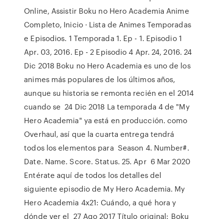
Online, Assistir Boku no Hero Academia Anime
Completo, Inicio · Lista de Animes Temporadas
e Episodios. 1 Temporada 1. Ep - 1. Episodio 1
Apr. 03, 2016. Ep - 2 Episodio 4 Apr. 24, 2016. 24
Dic 2018 Boku no Hero Academia es uno de los
animes más populares de los últimos años,
aunque su historia se remonta recién en el 2014
cuando se 24 Dic 2018 La temporada 4 de "My
Hero Academia" ya está en producción. como
Overhaul, así que la cuarta entrega tendrá
todos los elementos para Season 4. Number#.
Date. Name. Score. Status. 25. Apr 6 Mar 2020
Entérate aquí de todos los detalles del
siguiente episodio de My Hero Academia. My
Hero Academia 4x21: Cuándo, a qué hora y
dónde ver el 27 Ago 2017 Título original: Boku